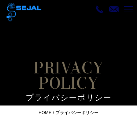
PRIVACY
POLICY
プライバシーポリシー
HOME
プライバシーポリシー