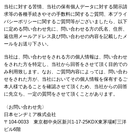
当社に対する苦情、当社の保有個人データに対する開示請
求等の各種手続きやその手数料に関するご質問、本プライ
バシーポリシーに関するご質問等がございましたら、以下
に定める問い合わせ先に、問い合わせる方の氏名、住所、
返信用メールアドレス及び問い合わせの内容を記載したメ
ールをお送り下さい。
当社は、問い合わせをされる方の個人情報は、問い合わせ
をされた方を特定し、当社から回答をさせて頂く目的での
み利用致します。なお、ご質問内容によっては、問い合わ
せをされた方が、当社においてその個人情報を保有するご
本人様であることを確認させて頂くため、当社からの回答
に先立ち、一定の質問をさせて頂くことがあります。
〈お問い合わせ先〉
日本センヂミア株式会社
〒104-0033 東京都中央区新川1-17-25KDX東茅場町三洋
ビル6階