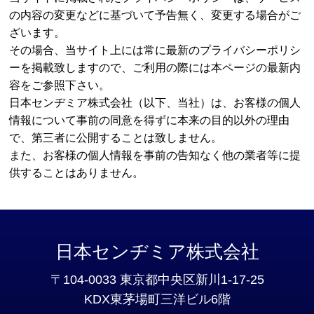
の内容の変更などに基づいて予告無く、変更する場合がご
ざいます。
その場合、当サイト上には常に最新のプライバシーポリシ
ーを掲載致しますので、ご利用の際には本ページの最新内
容をご参照下さい。
日本センヂミア株式会社（以下、当社）は、お客様の個人
情報について事前の同意を得ずに本来の目的以外の理由
で、第三者に公開することは致しません。
また、お客様の個人情報を事前の告知なく他の業者等に提
供することはありません。
日本センヂミア株式会社
〒104-0033 東京都中央区新川1-17-25
KDX東茅場町三洋ビル6階