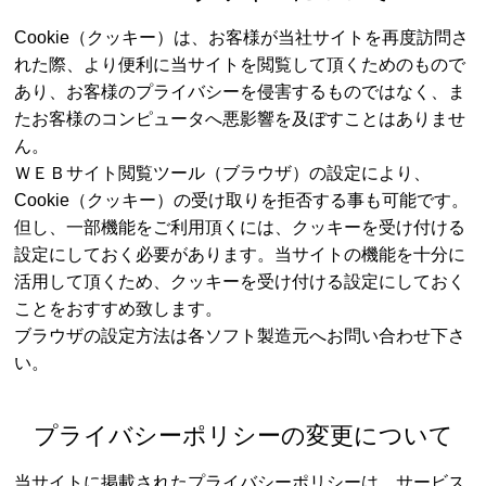
Cookie（クッキー）は、お客様が当社サイトを再度訪問さ
れた際、より便利に当サイトを閲覧して頂くためのもので
あり、お客様のプライバシーを侵害するものではなく、ま
たお客様のコンピュータへ悪影響を及ぼすことはありませ
ん。
ＷＥＢサイト閲覧ツール（ブラウザ）の設定により、
Cookie（クッキー）の受け取りを拒否する事も可能です。
但し、一部機能をご利用頂くには、クッキーを受け付ける
設定にしておく必要があります。当サイトの機能を十分に
活用して頂くため、クッキーを受け付ける設定にしておく
ことをおすすめ致します。
ブラウザの設定方法は各ソフト製造元へお問い合わせ下さ
い。
プライバシーポリシーの変更について
当サイトに掲載されたプライバシーポリシーは、サービス