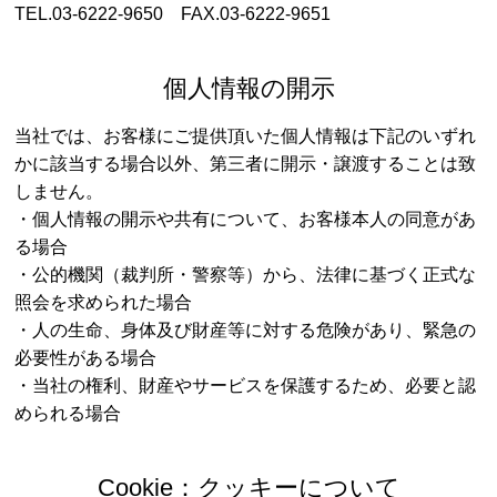
TEL.03-6222-9650 FAX.03-6222-9651
個人情報の開示
当社では、お客様にご提供頂いた個人情報は下記のいずれ
かに該当する場合以外、第三者に開示・譲渡することは致
しません。
・個人情報の開示や共有について、お客様本人の同意があ
る場合
・公的機関（裁判所・警察等）から、法律に基づく正式な
照会を求められた場合
・人の生命、身体及び財産等に対する危険があり、緊急の
必要性がある場合
・当社の権利、財産やサービスを保護するため、必要と認
められる場合
Cookie：クッキーについて