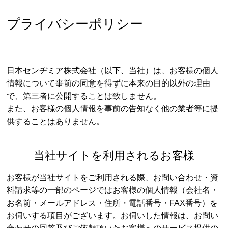
プライバシーポリシー
日本センヂミア株式会社（以下、当社）は、お客様の個人
情報について事前の同意を得ずに本来の目的以外の理由
で、第三者に公開することは致しません。
また、お客様の個人情報を事前の告知なく他の業者等に提
供することはありません。
当社サイトを利用されるお客様
お客様が当社サイトをご利用される際、お問い合わせ・資
料請求等の一部のページではお客様の個人情報（会社名・
お名前・メールアドレス・住所・電話番号・FAX番号）を
お伺いする項目がございます。お伺いした情報は、お問い